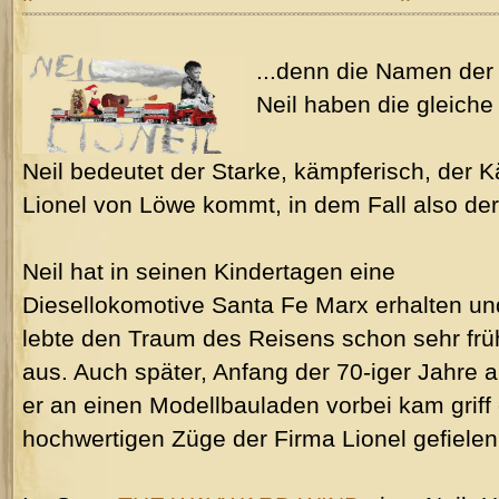
...denn die Namen der
Neil haben die gleich
Neil bedeutet der Starke, kämpferisch, der K
Lionel von Löwe kommt, in dem Fall also der
Neil hat in seinen Kindertagen eine
Diesellokomotive Santa Fe Marx erhalten un
lebte den Traum des Reisens schon sehr frü
aus. Auch später, Anfang der 70-iger Jahre a
er an einen Modellbauladen vorbei kam griff 
hochwertigen Züge der Firma Lionel gefiele