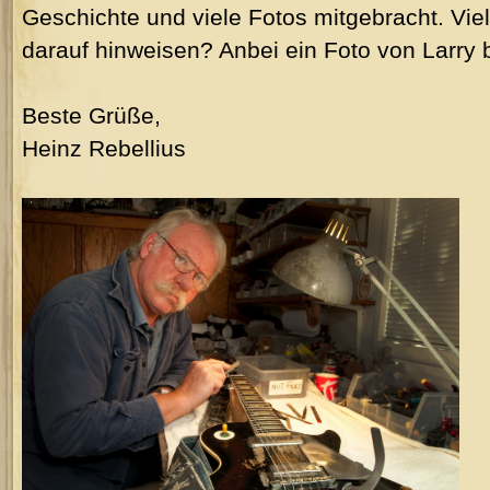
Geschichte und viele Fotos mitgebracht. Viel
darauf hinweisen? Anbei ein Foto von Larry be
Beste Grüße,
Heinz Rebellius