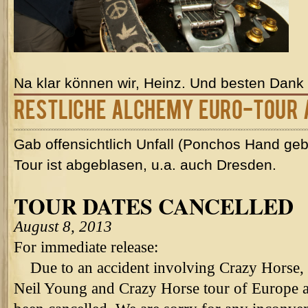
Na klar können wir, Heinz. Und besten Dank 
restliche Alchemy Euro-Tour
Gab offensichtlich Unfall (Ponchos Hand geb
Tour ist abgeblasen, u.a. auch Dresden.
TOUR DATES CANCELLED
August 8, 2013
For immediate release:
Due to an accident involving Crazy Horse, t
Neil Young and Crazy Horse tour of Europe an