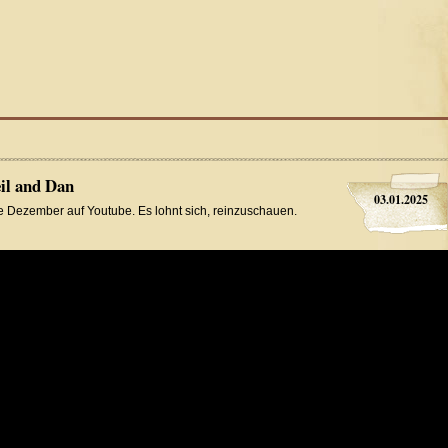
il and Dan
03.01.2025
nde Dezember auf Youtube. Es lohnt sich, reinzuschauen.