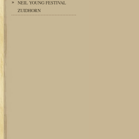
NEIL YOUNG FESTIVAL
ZUIDHORN