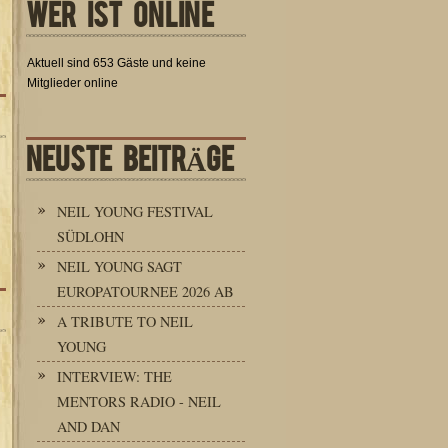
WER IST ONLINE
Aktuell sind 653 Gäste und keine
Mitglieder online
NEUSTE BEITRÄGE
NEIL YOUNG FESTIVAL
SÜDLOHN
NEIL YOUNG SAGT
EUROPATOURNEE 2026 AB
A TRIBUTE TO NEIL
YOUNG
INTERVIEW: THE
MENTORS RADIO - NEIL
AND DAN