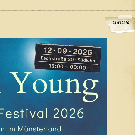
24.03.2026