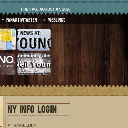
FREITAG, AUGUST 07, 2026
Fanaktivitaeten
Weblinks
NY INFO LOGIN
ANMELDEN