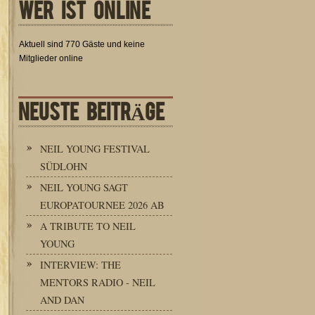
WER IST ONLINE
Aktuell sind 770 Gäste und keine
Mitglieder online
NEUSTE BEITRÄGE
NEIL YOUNG FESTIVAL
SÜDLOHN
NEIL YOUNG SAGT
EUROPATOURNEE 2026 AB
A TRIBUTE TO NEIL
YOUNG
INTERVIEW: THE
MENTORS RADIO - NEIL
AND DAN