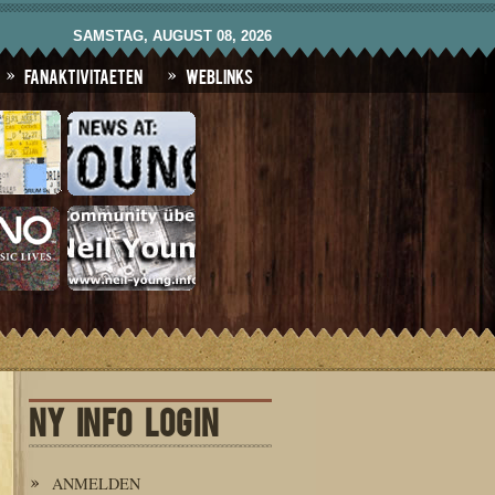
SAMSTAG, AUGUST 08, 2026
Fanaktivitaeten
Weblinks
NY INFO LOGIN
ANMELDEN