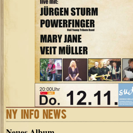
NY INFO NEWS
Neues Album