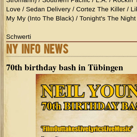
Love / Sedan Delivery / Cortez The Killer / L
My My (Into The Black) / Tonight's The Night
Schwerti
NY INFO NEWS
70th birthday bash in Tübingen