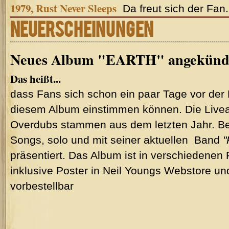
1979, Rust Never Sleeps
Da freut sich der Fan.
NEUERSCHEINUNGEN
Neues Album "EARTH" angekünd
Das heißt...
dass Fans sich schon ein paar Tage vor der
diesem Album einstimmen können. Die Livea
Overdubs stammen aus dem letzten Jahr. Be
Songs, solo und mit seiner aktuellen Band
"
präsentiert. Das Album ist in verschiedenen 
inklusive Poster in Neil Youngs Webstore un
vorbestellbar