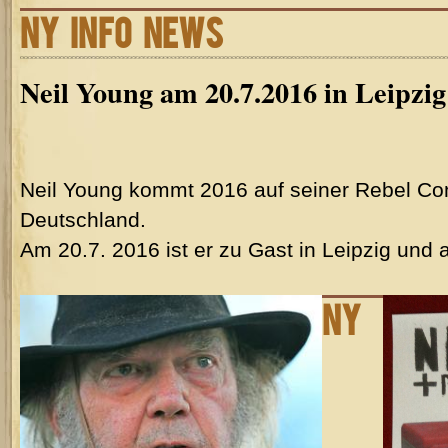
NY INFO NEWS
Neil Young am 20.7.2016 in Leipzig
Neil Young kommt 2016 auf seiner Rebel Co
Deutschland.
Am 20.7. 2016 ist er zu Gast in Leipzig und 
NY