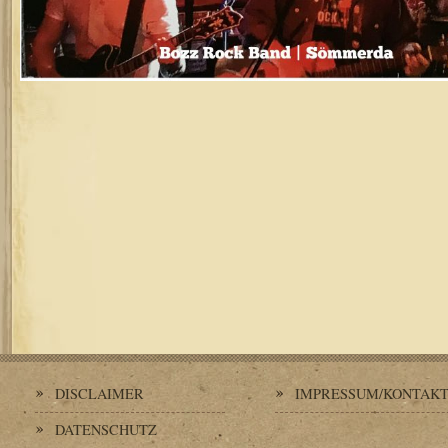
DISCLAIMER
IMPRESSUM/KONTAK
DATENSCHUTZ