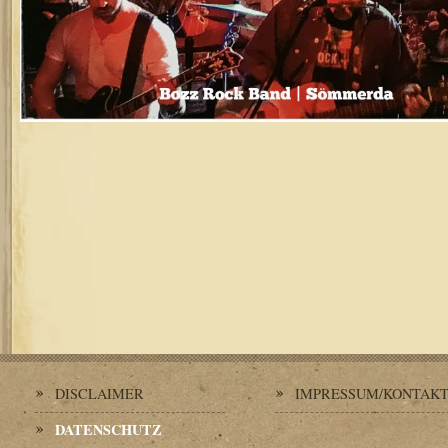
DISCLAIMER
IMPRESSUM/KONTAK
DATENSCHUTZ