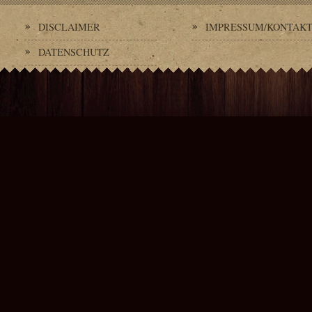
DISCLAIMER
IMPRESSUM/KONTAK
DATENSCHUTZ