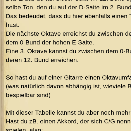
selbe Ton, den du auf der D-Saite im 2. Bund
Das bedeudet, dass du hier ebenfalls einen
hast.
Die nächste Oktave erreichst du zwischen d
dem 0-Bund der hohen E-Saite.
Eine 3. Oktave kannst du zwischen dem 0-B
deren 12. Bund erreichen.
So hast du auf einer Gitarre einen Oktavumf
(was natürlich davon abhängig ist, wieviele 
bespielbar sind)
Mit dieser Tabelle kannst du aber noch meh
Hast du zB. einen Akkord, der sich C/G nenn
spielen, also: