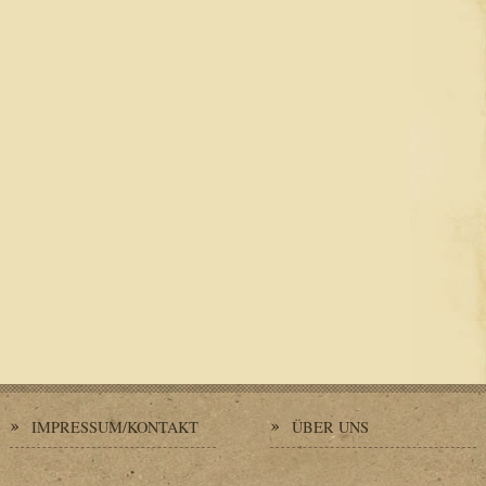
IMPRESSUM/KONTAKT
ÜBER UNS