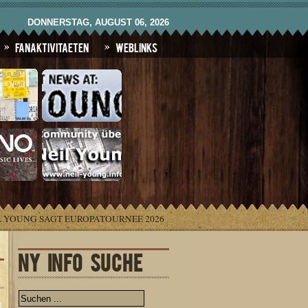
DONNERSTAG, AUGUST 06, 2026
Fanaktivitaeten
Weblinks
L YOUNG SAGT EUROPATOURNEE 2026
NY INFO SUCHE
.