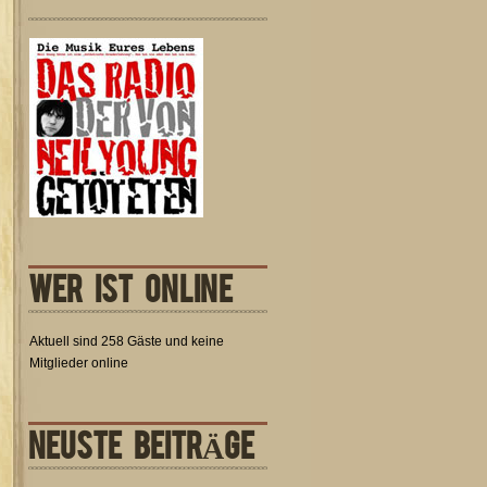
WER IST ONLINE
Aktuell sind 258 Gäste und keine
Mitglieder online
NEUSTE BEITRÄGE