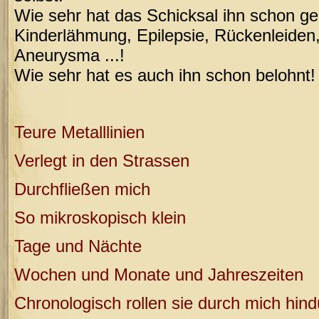
Wie sehr hat das Schicksal ihn schon ge
Kinderlähmung, Epilepsie, Rückenleiden,
Aneurysma ...!
Wie sehr hat es auch ihn schon belohnt!
Teure Metalllinien
Verlegt in den Strassen
Durchfließen mich
So mikroskopisch klein
Tage und Nächte
Wochen und Monate und Jahreszeiten
Chronologisch rollen sie durch mich hin