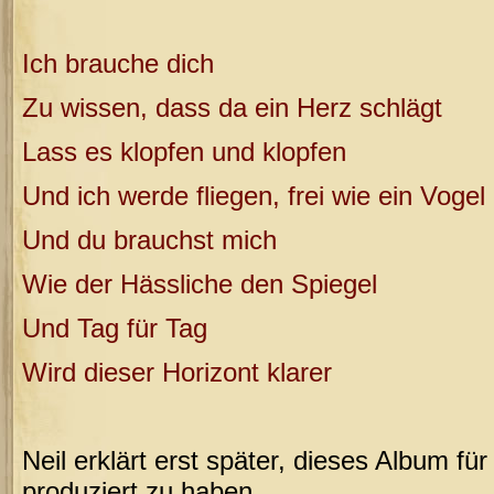
Ich brauche dich
Zu wissen, dass da ein Herz schlägt
Lass es klopfen und klopfen
Und ich werde fliegen, frei wie ein Vogel
Und du brauchst mich
Wie der Hässliche den Spiegel
Und Tag für Tag
Wird dieser Horizont klarer
Neil erklärt erst später, dieses Album f
produziert zu haben.