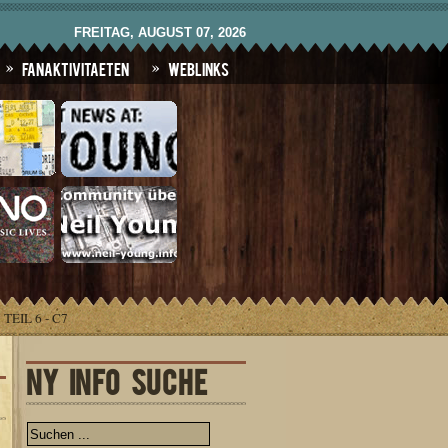
FREITAG, AUGUST 07, 2026
Fanaktivitaeten
Weblinks
EIL 6 - C7
NY INFO SUCHE