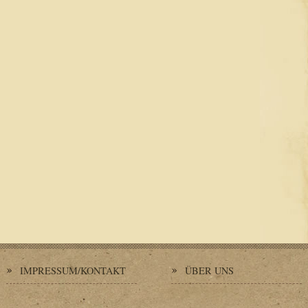
IMPRESSUM/KONTAKT
ÜBER UNS