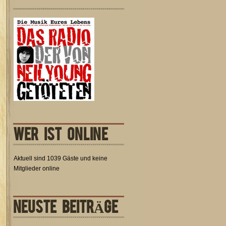
WER IST ONLINE
Aktuell sind 1039 Gäste und keine
Mitglieder online
NEUSTE BEITRÄGE