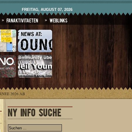
FREITAG, AUGUST 07, 2026
Fanaktivitaeten
Weblinks
NEE 2026 AB
NY INFO SUCHE
.