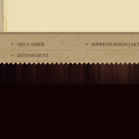
DISCLAIMER
IMPRESSUM/KONTAK
DATENSCHUTZ