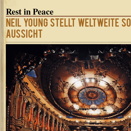
Rest in Peace
Neil Young stellt weltweite S
Aussicht