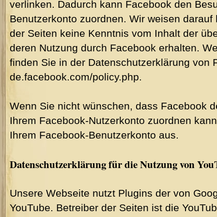
verlinken. Dadurch kann Facebook den Besu
Benutzerkonto zuordnen. Wir weisen darauf h
der Seiten keine Kenntnis vom Inhalt der üb
deren Nutzung durch Facebook erhalten. Wei
finden Sie in der Datenschutzerklärung von F
de.facebook.com/policy.php.
Wenn Sie nicht wünschen, dass Facebook d
Ihrem Facebook-Nutzerkonto zuordnen kann, 
Ihrem Facebook-Benutzerkonto aus.
Datenschutzerklärung für die Nutzung von Yo
Unsere Webseite nutzt Plugins der von Goog
YouTube. Betreiber der Seiten ist die YouTu