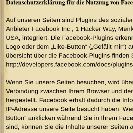
Datenschutzerklärung für die Nutzung von Face
Auf unseren Seiten sind Plugins des sozial
Anbieter Facebook Inc., 1 Hacker Way, Menlo
USA, integriert. Die Facebook-Plugins erke
Logo oder dem „Like-Button“ („Gefällt mir“) a
übersicht über die Facebook-Plugins finden S
http://developers.facebook.com/docs/plugins
Wenn Sie unsere Seiten besuchen, wird über
Verbindung zwischen Ihrem Browser und d
hergestellt. Facebook erhält dadurch die Info
IP-Adresse unsere Seite besucht haben. We
Button“ anklicken während Sie in Ihrem Fac
sind, können Sie die Inhalte unserer Seiten 