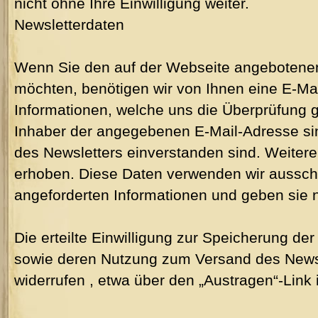
nicht ohne Ihre Einwilligung weiter.
Newsletterdaten
Wenn Sie den auf der Webseite angebotene
möchten, benötigen wir von Ihnen eine E-Ma
Informationen, welche uns die Überprüfung g
Inhaber der angegebenen E-Mail-Adresse s
des Newsletters einverstanden sind. Weiter
erhoben. Diese Daten verwenden wir ausschl
angeforderten Informationen und geben sie ni
Die erteilte Einwilligung zur Speicherung de
sowie deren Nutzung zum Versand des Newsl
widerrufen , etwa über den „Austragen“-Link 