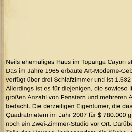
Neils ehemaliges Haus im Topanga Cayon st
Das im Jahre 1965 erbaute Art-Moderne-Gebä
verfügt über drei Schlafzimmer und ist 1.53
Allerdings ist es für diejenigen, die sowieso 
großen Anzahl von Fenstern und mehreren A
bedacht. Die derzeitigen Eigentümer, die d
Quadratmetern im Jahr 2007 für $ 780.000 
noch ein Zwei-Zimmer-Studio vor Ort. Darübe