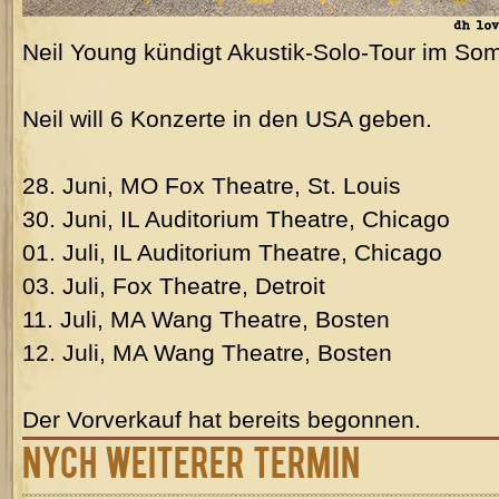
Neil Young kündigt Akustik-Solo-Tour im So
Neil will 6 Konzerte in den USA geben.
28. Juni, MO Fox Theatre, St. Louis
30. Juni, IL Auditorium Theatre, Chicago
01. Juli, IL Auditorium Theatre, Chicago
03. Juli, Fox Theatre, Detroit
11. Juli, MA Wang Theatre, Bosten
12. Juli, MA Wang Theatre, Bosten
Der Vorverkauf hat bereits begonnen.
NYCH weiterer Termin