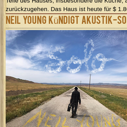
Teile des Hauses, insbesondere die Küche,
zurückzugehen. Das Haus ist heute für $ 1.
Neil Young kündigt Akustik-S