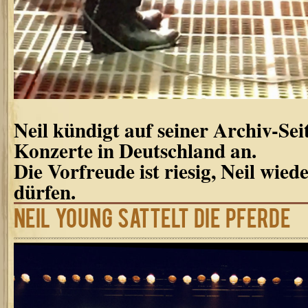
Neil kündigt auf seiner Archiv-Seit
Konzerte in Deutschland an.
Die Vorfreude ist riesig, Neil wied
dürfen.
Neil Young sattelt die Pferde