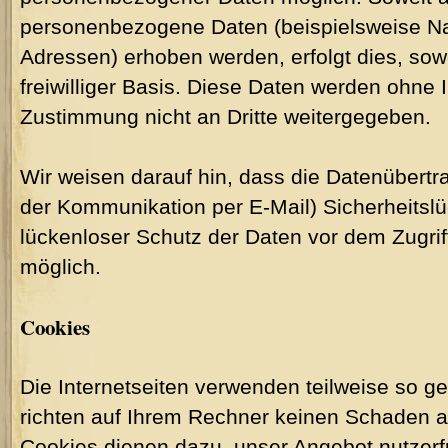
personenbezogene Daten (beispielsweise Nam
Adressen) erhoben werden, erfolgt dies, sowe
freiwilliger Basis. Diese Daten werden ohne 
Zustimmung nicht an Dritte weitergegeben.
Wir weisen darauf hin, dass die Datenübertra
der Kommunikation per E-Mail) Sicherheitsl
lückenloser Schutz der Daten vor dem Zugriff 
möglich.
Cookies
Die Internetseiten verwenden teilweise so 
richten auf Ihrem Rechner keinen Schaden a
Cookies dienen dazu, unser Angebot nutzerfr