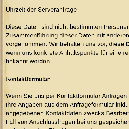
Uhrzeit der Serveranfrage
Diese Daten sind nicht bestimmten Personen
Zusammenführung dieser Daten mit anderen 
vorgenommen. Wir behalten uns vor, diese D
wenn uns konkrete Anhaltspunkte für eine r
bekannt werden.
Kontaktformular
Wenn Sie uns per Kontaktformular Anfrage
Ihre Angaben aus dem Anfrageformular inklu
angegebenen Kontaktdaten zwecks Bearbeitu
Fall von Anschlussfragen bei uns gespeicher