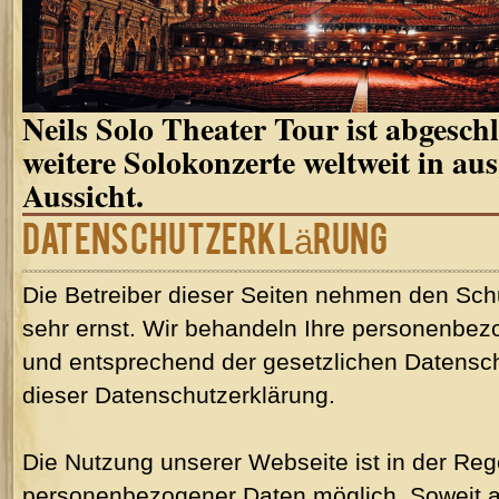
Neils Solo Theater Tour ist abgeschl
weitere Solokonzerte weltweit in au
Aussicht.
Datenschutzerklärung
Die Betreiber dieser Seiten nehmen den Sch
sehr ernst. Wir behandeln Ihre personenbez
und entsprechend der gesetzlichen Datensch
dieser Datenschutzerklärung.
Die Nutzung unserer Webseite ist in der Re
personenbezogener Daten möglich. Soweit a