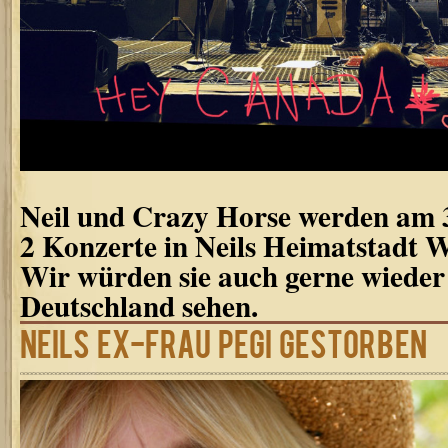
Neil und Crazy Horse werden am 3
2 Konzerte in Neils Heimatstadt W
Wir würden sie auch gerne wiede
Deutschland sehen.
Neils Ex-Frau Pegi gestorben