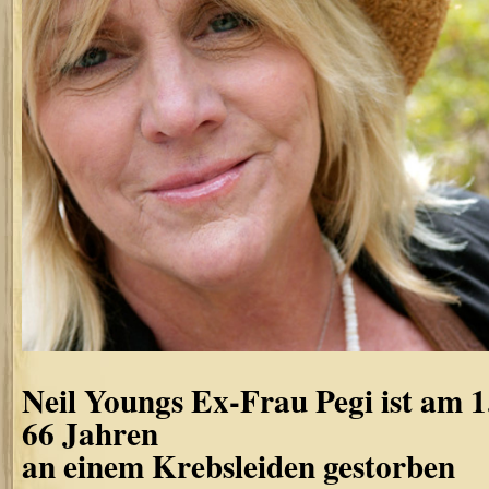
Neil Youngs Ex-Frau Pegi ist am 1
66 Jahren
an einem Krebsleiden gestorben