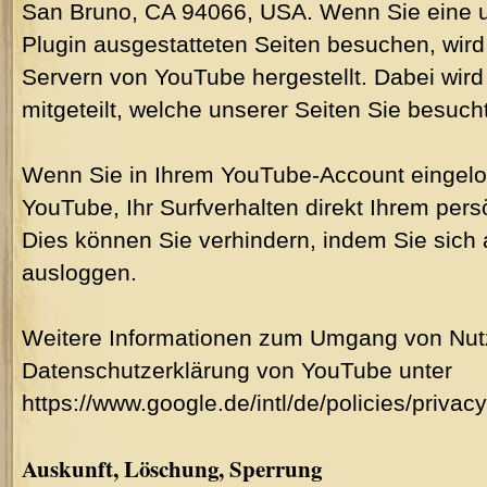
San Bruno, CA 94066, USA. Wenn Sie eine 
Plugin ausgestatteten Seiten besuchen, wir
Servern von YouTube hergestellt. Dabei wir
mitgeteilt, welche unserer Seiten Sie besuch
Wenn Sie in Ihrem YouTube-Account eingelo
YouTube, Ihr Surfverhalten direkt Ihrem pers
Dies können Sie verhindern, indem Sie sic
ausloggen.
Weitere Informationen zum Umgang von Nutze
Datenschutzerklärung von YouTube unter
https://www.google.de/intl/de/policies/privacy
Auskunft, Löschung, Sperrung