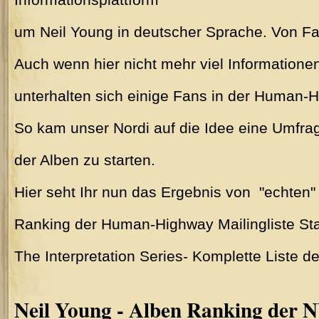
um Neil Young in deutscher Sprache. Von F
Auch wenn hier nicht mehr viel Information
unterhalten sich einige Fans in der Human-H
So kam unser Nordi auf die Idee eine Umfrag
der Alben zu starten.
Hier seht Ihr nun das Ergebnis von "echten"
Ranking der Human-Highway Mailingliste St
The Interpretation Series- Komplette Liste d
Neil Young - Alben Ranking der