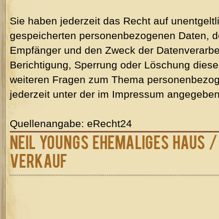
Sie haben jederzeit das Recht auf unentgeltl
gespeicherten personenbezogenen Daten, d
Empfänger und den Zweck der Datenverarbei
Berichtigung, Sperrung oder Löschung diese
weiteren Fragen zum Thema personenbezog
jederzeit unter der im Impressum angegebe
Quellenangabe: eRecht24
Neil Youngs ehemaliges Haus /
Verkauf