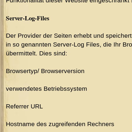
Funktionalität dieser Website eingeschränkt 
Server-Log-Files
Der Provider der Seiten erhebt und speicher
in so genannten Server-Log Files, die Ihr B
übermittelt. Dies sind:
Browsertyp/ Browserversion
verwendetes Betriebssystem
Referrer URL
Hostname des zugreifenden Rechners