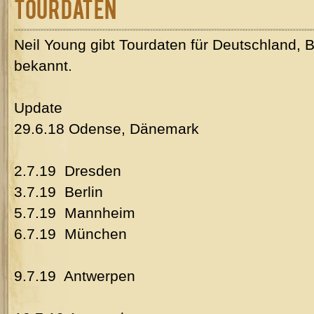
Tourdaten
Neil Young gibt Tourdaten für Deutschland, 
bekannt.
Update
29.6.18 Odense, Dänemark
2.7.19 Dresden
3.7.19 Berlin
5.7.19 Mannheim
6.7.19 München
9.7.19 Antwerpen