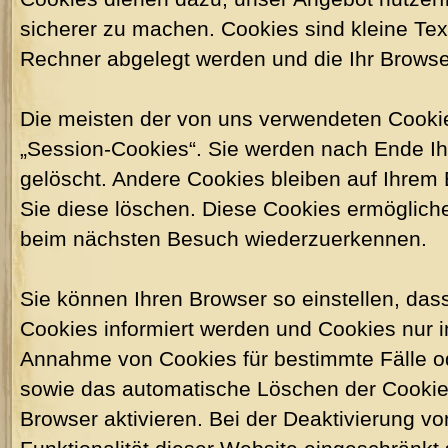
sicherer zu machen. Cookies sind kleine Tex
Rechner abgelegt werden und die Ihr Browse
Die meisten der von uns verwendeten Cooki
„Session-Cookies“. Sie werden nach Ende I
gelöscht. Andere Cookies bleiben auf Ihrem 
Sie diese löschen. Diese Cookies ermöglich
beim nächsten Besuch wiederzuerkennen.
Sie können Ihren Browser so einstellen, das
Cookies informiert werden und Cookies nur im
Annahme von Cookies für bestimmte Fälle o
sowie das automatische Löschen der Cookie
Browser aktivieren. Bei der Deaktivierung v