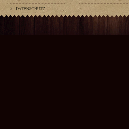
DATENSCHUTZ