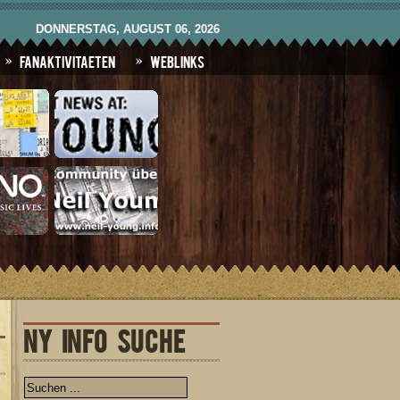
DONNERSTAG, AUGUST 06, 2026
Fanaktivitaeten
Weblinks
NY INFO SUCHE