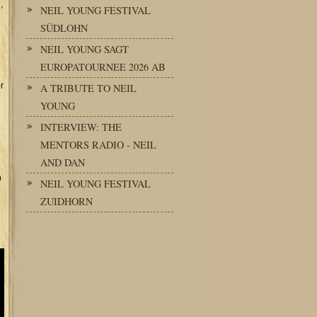
,
NEIL YOUNG FESTIVAL
SÜDLOHN
NEIL YOUNG SAGT
EUROPATOURNEE 2026 AB
r
A TRIBUTE TO NEIL
YOUNG
INTERVIEW: THE
MENTORS RADIO - NEIL
AND DAN
n
NEIL YOUNG FESTIVAL
ZUIDHORN