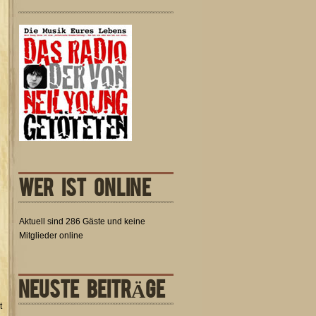
WER IST ONLINE
Aktuell sind 286 Gäste und keine
Mitglieder online
NEUSTE BEITRÄGE
t