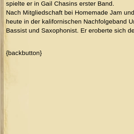
spielte er in Gail Chasins erster Band.
Nach Mitgliedschaft bei Homemade Jam und N
heute in der kalifornischen Nachfolgeband
Bassist und Saxophonist. Er eroberte sich 
{backbutton}