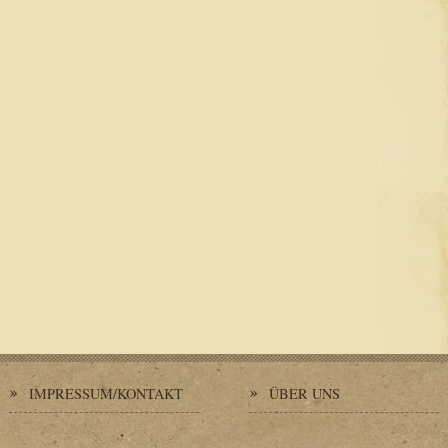
IMPRESSUM/KONTAKT
ÜBER UNS