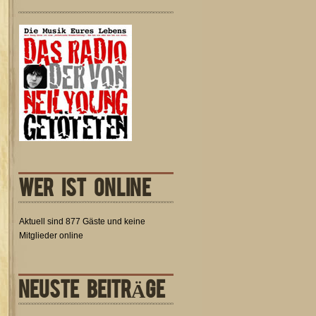
WER IST ONLINE
Aktuell sind 877 Gäste und keine
Mitglieder online
NEUSTE BEITRÄGE