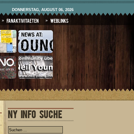
DONNERSTAG, AUGUST 06, 2026
Fanaktivitaeten
Weblinks
NY INFO SUCHE