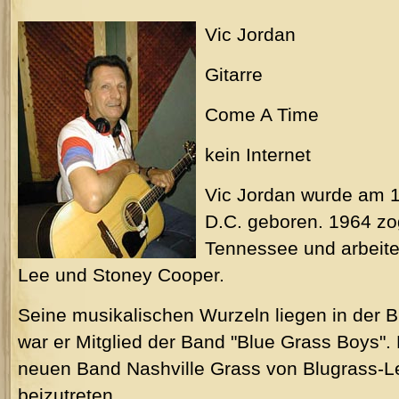
Vic Jordan
Gitarre
Come A Time
kein Internet
Vic Jordan wurde am 
D.C. geboren. 1964 zo
Tennessee und arbeite
Lee und Stoney Cooper.
Seine musikalischen Wurzeln liegen in der 
war er Mitglied der Band "Blue Grass Boys".
neuen Band Nashville Grass von Blugrass-Le
beizutreten.