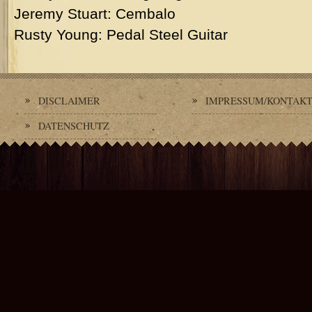
Jeremy Stuart: Cembalo
Rusty Young: Pedal Steel Guitar
DISCLAIMER
IMPRESSUM/KONTAK
DATENSCHUTZ