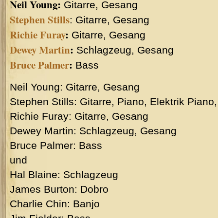
Neil Young:
Gitarre, Gesang
Stephen Stills
: Gitarre, Gesang
Richie Furay
:
Gitarre, Gesang
Dewey Martin
:
Schlagzeug, Gesang
Bruce Palmer
:
Bass
Neil Young: Gitarre, Gesang
Stephen Stills: Gitarre, Piano, Elektrik Pian
Richie Furay: Gitarre, Gesang
Dewey Martin: Schlagzeug, Gesang
Bruce Palmer: Bass
und
Hal Blaine: Schlagzeug
James Burton: Dobro
Charlie Chin: Banjo