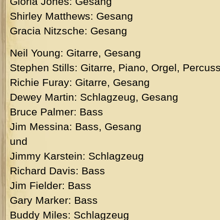
Gloria Jones: Gesang
Shirley Matthews: Gesang
Gracia Nitzsche: Gesang
Neil Young: Gitarre, Gesang
Stephen Stills: Gitarre, Piano, Orgel, Percu
Richie Furay: Gitarre, Gesang
Dewey Martin: Schlagzeug, Gesang
Bruce Palmer: Bass
Jim Messina: Bass, Gesang
und
Jimmy Karstein: Schlagzeug
Richard Davis: Bass
Jim Fielder: Bass
Gary Marker: Bass
Buddy Miles: Schlagzeug