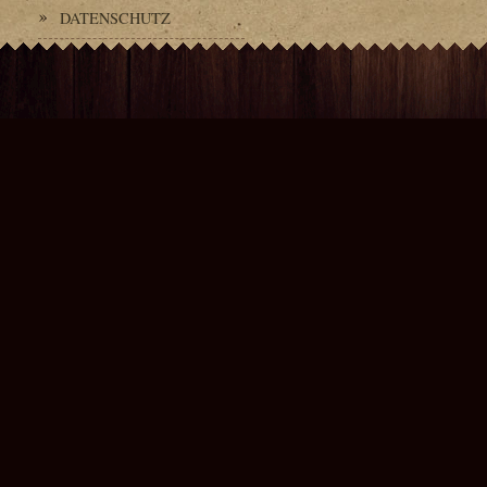
DATENSCHUTZ