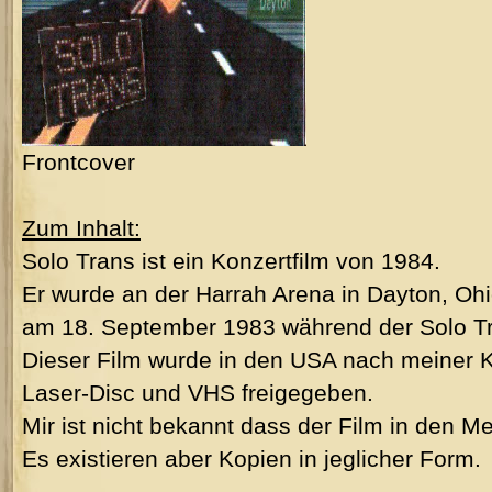
Frontcover
Zum Inhalt:
Solo Trans ist ein Konzertfilm von 1984.
Er wurde an der Harrah Arena in Dayton, Oh
am 18. September 1983 während der Solo Tr
Dieser Film wurde in den USA nach meiner K
Laser-Disc und VHS freigegeben.
Mir ist nicht bekannt dass der Film in den 
Es existieren aber Kopien in jeglicher Form.