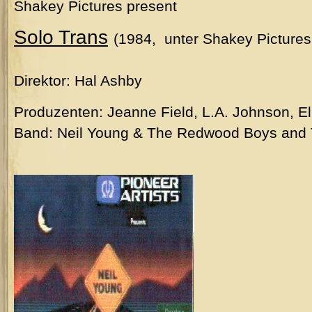
Shakey Pictures present
Solo Trans
(1984, unter Shakey Pictures
Direktor: Hal Ashby
Produzenten: Jeanne Field, L.A. Johnson, El
Band: Neil Young & The Redwood Boys and 