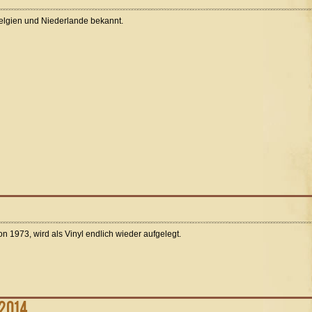
Belgien und Niederlande bekannt.
n 1973, wird als Vinyl endlich wieder aufgelegt.
.2014