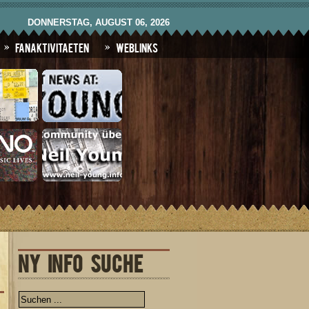
DONNERSTAG, AUGUST 06, 2026
Fanaktivitaeten
Weblinks
NY INFO SUCHE