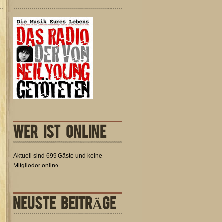
WER IST ONLINE
Aktuell sind 699 Gäste und keine
Mitglieder online
NEUSTE BEITRÄGE