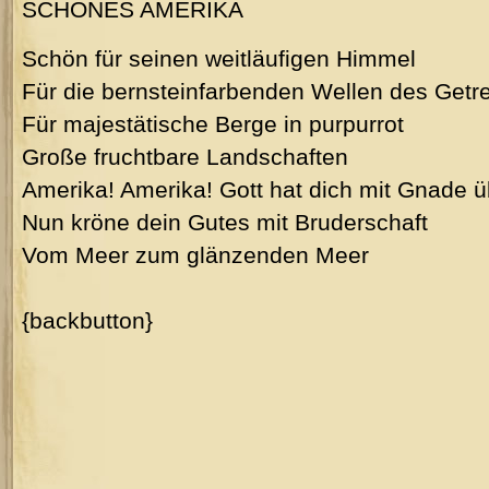
SCHÖNES AMERIKA
Schön für seinen weitläufigen Himmel
Für die bernsteinfarbenden Wellen des Getr
Für majestätische Berge in purpurrot
Große fruchtbare Landschaften
Amerika! Amerika! Gott hat dich mit Gnade ü
Nun kröne dein Gutes mit Bruderschaft
Vom Meer zum glänzenden Meer
{backbutton}