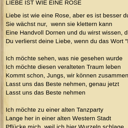
LIEBE IST WIE EINE ROSE
Liebe ist wie eine Rose, aber es ist besser du
Sie wächst nur, wenn sie klettern kann
Eine Handvoll Dornen und du wirst wissen, d
Du verlierst deine Liebe, wenn du das Wort 
Ich möchte sehen, was nie gesehen wurde
Ich möchte diesen veralteten Traum leben
Kommt schon, Jungs, wir können zusamme
Lasst uns das Beste nehmen, genau jetzt
Lasst uns das Beste nehmen
Ich möchte zu einer alten Tanzparty
Lange her in einer alten Western Stadt
Pflücke mich, weil ich hier Wurzeln schlage