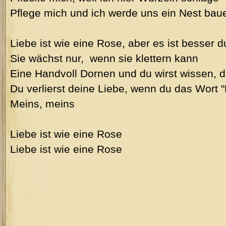
Pflege mich und ich werde uns ein Nest bau
Liebe ist wie eine Rose, aber es ist besser du
Sie wächst nur, wenn sie klettern kann
Eine Handvoll Dornen und du wirst wissen, d
Du verlierst deine Liebe, wenn du das Wort 
Meins, meins
Liebe ist wie eine Rose
Liebe ist wie eine Rose