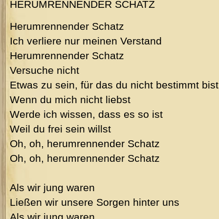
HERUMRENNENDER SCHATZ
Herumrennender Schatz
Ich verliere nur meinen Verstand
Herumrennender Schatz
Versuche nicht
Etwas zu sein, für das du nicht bestimmt bist
Wenn du mich nicht liebst
Werde ich wissen, dass es so ist
Weil du frei sein willst
Oh, oh, herumrennender Schatz
Oh, oh, herumrennender Schatz
Als wir jung waren
Ließen wir unsere Sorgen hinter uns
Als wir jung waren