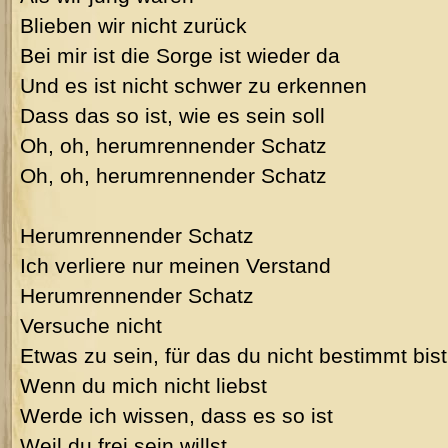
Blieben wir nicht zurück
Bei mir ist die Sorge ist wieder da
Und es ist nicht schwer zu erkennen
Dass das so ist, wie es sein soll
Oh, oh, herumrennender Schatz
Oh, oh, herumrennender Schatz
Herumrennender Schatz
Ich verliere nur meinen Verstand
Herumrennender Schatz
Versuche nicht
Etwas zu sein, für das du nicht bestimmt bist
Wenn du mich nicht liebst
Werde ich wissen, dass es so ist
Weil du frei sein willst