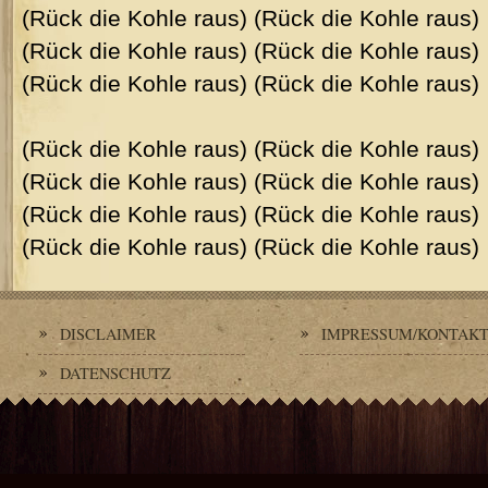
(Rück die Kohle raus) (Rück die Kohle raus)
(Rück die Kohle raus) (Rück die Kohle raus)
(Rück die Kohle raus) (Rück die Kohle raus)
(Rück die Kohle raus) (Rück die Kohle raus)
(Rück die Kohle raus) (Rück die Kohle raus)
(Rück die Kohle raus) (Rück die Kohle raus)
(Rück die Kohle raus) (Rück die Kohle raus)
DISCLAIMER
IMPRESSUM/KONTAK
DATENSCHUTZ