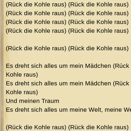
(Rück die Kohle raus) (Rück die Kohle raus)
(Rück die Kohle raus) (Rück die Kohle raus)
(Rück die Kohle raus) (Rück die Kohle raus)
(Rück die Kohle raus) (Rück die Kohle raus)
(Rück die Kohle raus) (Rück die Kohle raus)
Es dreht sich alles um mein Mädchen (Rück 
Kohle raus)
Es dreht sich alles um mein Mädchen (Rück 
Kohle raus)
Und meinen Traum
Es dreht sich alles um meine Welt, meine We
(Rück die Kohle raus) (Rück die Kohle raus)