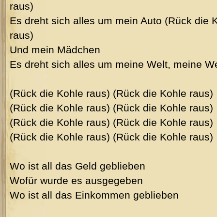
raus)
Es dreht sich alles um mein Auto (Rück die 
raus)
Und mein Mädchen
Es dreht sich alles um meine Welt, meine We
(Rück die Kohle raus) (Rück die Kohle raus)
(Rück die Kohle raus) (Rück die Kohle raus)
(Rück die Kohle raus) (Rück die Kohle raus)
(Rück die Kohle raus) (Rück die Kohle raus)
Wo ist all das Geld geblieben
Wofür wurde es ausgegeben
Wo ist all das Einkommen geblieben