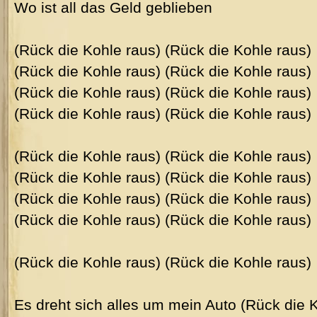
Wo ist all das Geld geblieben
(Rück die Kohle raus) (Rück die Kohle raus)
(Rück die Kohle raus) (Rück die Kohle raus)
(Rück die Kohle raus) (Rück die Kohle raus)
(Rück die Kohle raus) (Rück die Kohle raus)
(Rück die Kohle raus) (Rück die Kohle raus)
(Rück die Kohle raus) (Rück die Kohle raus)
(Rück die Kohle raus) (Rück die Kohle raus)
(Rück die Kohle raus) (Rück die Kohle raus)
(Rück die Kohle raus) (Rück die Kohle raus)
Es dreht sich alles um mein Auto (Rück die 