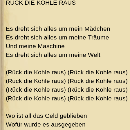
RÜCK DIE KOHLE RAUS
Es dreht sich alles um mein Mädchen
Es dreht sich alles um meine Träume
Und meine Maschine
Es dreht sich alles um meine Welt
(Rück die Kohle raus) (Rück die Kohle raus)
(Rück die Kohle raus) (Rück die Kohle raus)
(Rück die Kohle raus) (Rück die Kohle raus)
(Rück die Kohle raus) (Rück die Kohle raus)
Wo ist all das Geld geblieben
Wofür wurde es ausgegeben