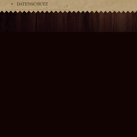
DATENSCHUTZ