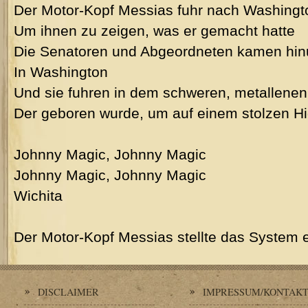
Der Motor-Kopf Messias fuhr nach Washingt
Um ihnen zu zeigen, was er gemacht hatte
Die Senatoren und Abgeordneten kamen hin
In Washington
Und sie fuhren in dem schweren, metallenen
Der geboren wurde, um auf einem stolzen H
Johnny Magic, Johnny Magic
Johnny Magic, Johnny Magic
Wichita
Der Motor-Kopf Messias stellte das System 
DISCLAIMER
IMPRESSUM/KONTAK