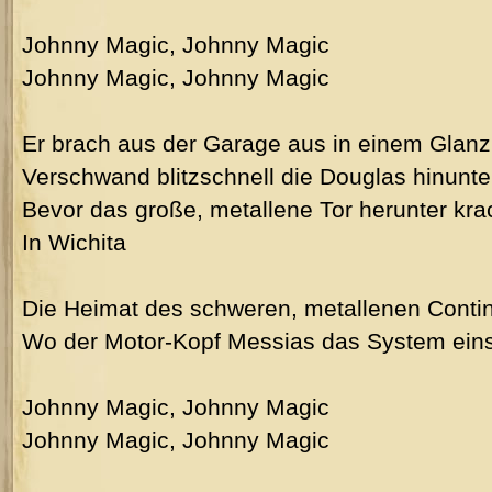
Johnny Magic, Johnny Magic
Johnny Magic, Johnny Magic
Er brach aus der Garage aus in einem Glan
Verschwand blitzschnell die Douglas hinunte
Bevor das große, metallene Tor herunter kra
In Wichita
Die Heimat des schweren, metallenen Contin
Wo der Motor-Kopf Messias das System einst
Johnny Magic, Johnny Magic
Johnny Magic, Johnny Magic