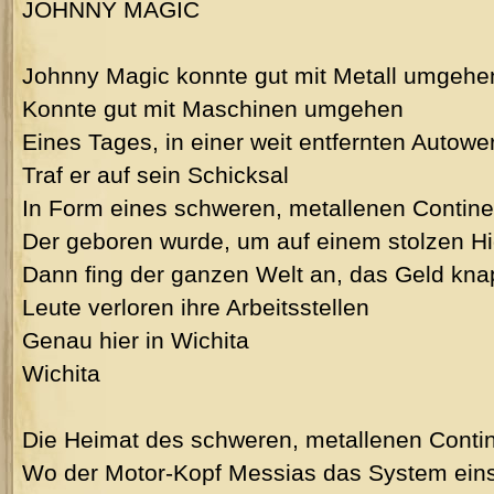
JOHNNY MAGIC
Johnny Magic konnte gut mit Metall umgehe
Konnte gut mit Maschinen umgehen
Eines Tages, in einer weit entfernten Autower
Traf er auf sein Schicksal
In Form eines schweren, metallenen Contine
Der geboren wurde, um auf einem stolzen H
Dann fing der ganzen Welt an, das Geld kn
Leute verloren ihre Arbeitsstellen
Genau hier in Wichita
Wichita
Die Heimat des schweren, metallenen Contin
Wo der Motor-Kopf Messias das System einst