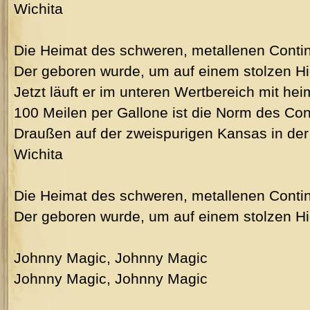
Wichita
Die Heimat des schweren, metallenen Contin
Der geboren wurde, um auf einem stolzen H
Jetzt läuft er im unteren Wertbereich mit hei
100 Meilen per Gallone ist die Norm des Con
Draußen auf der zweispurigen Kansas in der
Wichita
Die Heimat des schweren, metallenen Contin
Der geboren wurde, um auf einem stolzen H
Johnny Magic, Johnny Magic
Johnny Magic, Johnny Magic